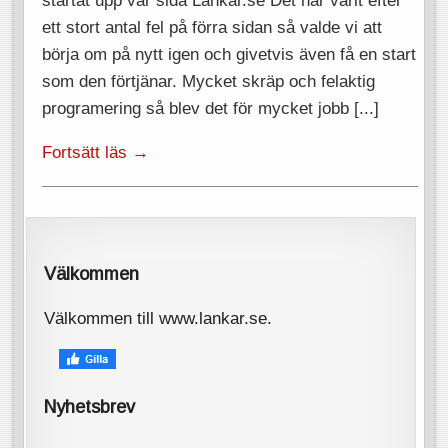
ett stort antal fel på förra sidan så valde vi att
börja om på nytt igen och givetvis även få en start
som den förtjänar. Mycket skräp och felaktig
programering så blev det för mycket jobb [...]
Fortsätt läs →
Välkommen
Välkommen till www.lankar.se.
Nyhetsbrev