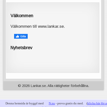
Välkommen
Välkommen till www.lankar.se.
Nyhetsbrev
© 2026 Lankar.se. Alla rättigheter förbehållna.
Denna hemsida är byggd med
N.nu
- prova gratis du med. (
klicka här för a