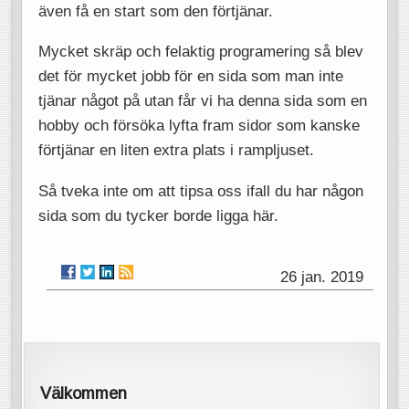
även få en start som den förtjänar.
Mycket skräp och felaktig programering så blev
det för mycket jobb för en sida som man inte
tjänar något på utan får vi ha denna sida som en
hobby och försöka lyfta fram sidor som kanske
förtjänar en liten extra plats i rampljuset.
Så tveka inte om att tipsa oss ifall du har någon
sida som du tycker borde ligga här.
26 jan. 2019
Välkommen